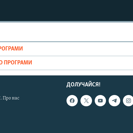
ПРОГРАМИ
ІО ПРОГРАМИ
ДОЛУЧАЙСЯ!
. Про нас