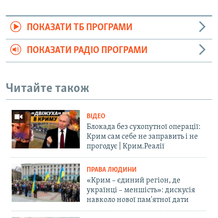
ПОКАЗАТИ ТБ ПРОГРАМИ
ПОКАЗАТИ РАДІО ПРОГРАМИ
Читайте також
ВІДЕО
Блокада без сухопутної операції:
Крим сам себе не заправить і не
прогодує | Крим.Реалії
ПРАВА ЛЮДИНИ
«Крим – єдиний регіон, де
українці – меншість»: дискусія
навколо нової пам'ятної дати