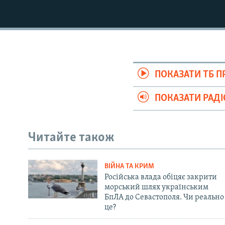
ПОКАЗАТИ ТБ 
ПОКАЗАТИ РАД
Читайте також
ВІЙНА ТА КРИМ
Російська влада обіцяє закрити
морський шлях українським
БпЛА до Севастополя. Чи реально
це?