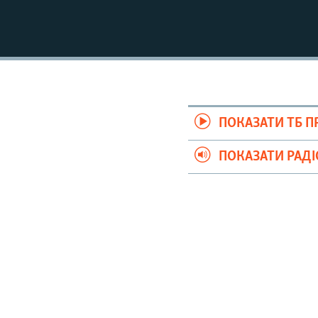
ПОКАЗАТИ ТБ 
ПОКАЗАТИ РАД