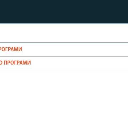
ПРОГРАМИ
ІО ПРОГРАМИ