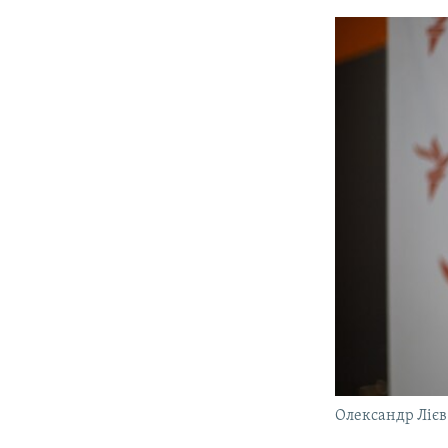
Олександр Лієв