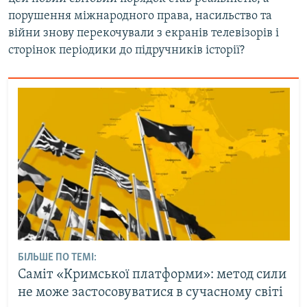
порушення міжнародного права, насильство та
війни знову перекочували з екранів телевізорів і
сторінок періодики до підручників історії?
БІЛЬШЕ ПО ТЕМІ:
Саміт «Кримської платформи»: метод сили
не може застосовуватися в сучасному світі