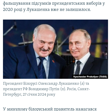
фальшування підсумків президентських виборів у
2020 році у Лукашенка вже не залишилося.
Президент Білорусі Олександр Лукашенко (л) та
президент РФ Володимир Путін (п). Росія, Санкт-
Петербург, 27 січня 2024 року
У минулому білоруський правитель намагався