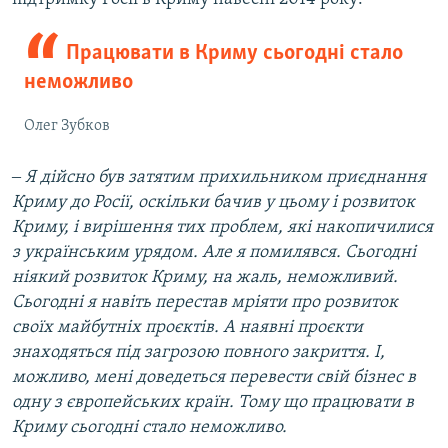
Працювати в Криму сьогодні стало
неможливо
Олег Зубков
‒ Я дійсно був затятим прихильником приєднання
Криму до Росії, оскільки бачив у цьому і розвиток
Криму, і вирішення тих проблем, які накопичилися
з українським урядом. Але я помилявся. Сьогодні
ніякий розвиток Криму, на жаль, неможливий.
Сьогодні я навіть перестав мріяти про розвиток
своїх майбутніх проєктів. А наявні проєкти
знаходяться під загрозою повного закриття. І,
можливо, мені доведеться перевести свій бізнес в
одну з європейських країн. Тому що працювати в
Криму сьогодні стало неможливо.​