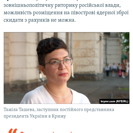
зовнішньополітичну риторику російської влади,
можливість розміщення на півострові ядерної зброї
скидати з рахунків не можна.
Таміла Ташева, заступник постійного представника
президента України в Криму