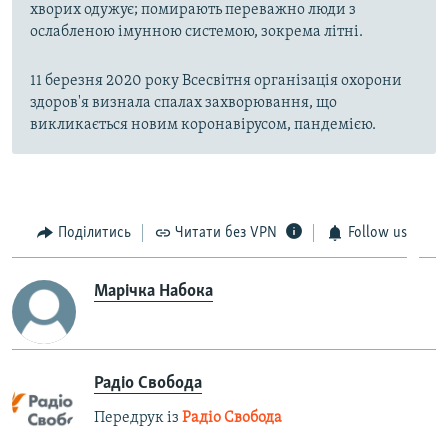
хворих одужує; помирають переважно люди з
ослабленою імунною системою, зокрема літні.
11 березня 2020 року Всесвітня організація охорони
здоров'я визнала спалах захворювання, що
викликається новим коронавірусом, пандемією.
Поділитись
Читати без VPN
Follow us
Марічка Набока
Радіо Свобода
Передрук із
Радіо Свобода