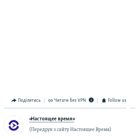
Поділитись
Читати без VPN
Follow us
«Настоящее время»
(Передрук з сайту Настоящее Время)