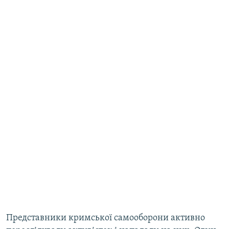
Представники кримської самооборони активно