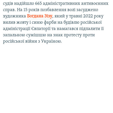
судів надійшло 665 адміністративних антивоєнних
справ. На 15 років позбавлення волі засуджено
художника
Богдана Зізу
, який у травні 2022 року
вилив жовту і синю фарби на будівлю російської
адміністрації Євпаторії та намагався підпалити її
запальною сумішшю на знак протесту проти
російської війни з Україною.