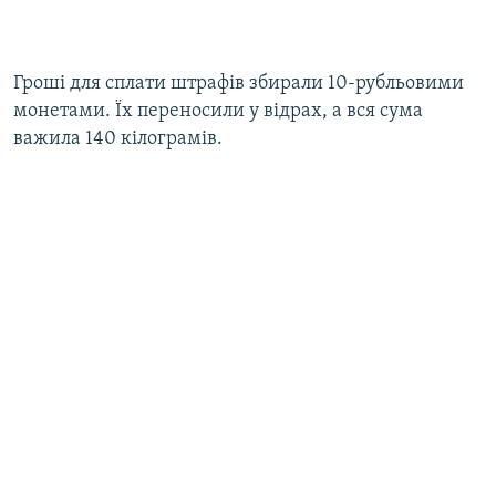
Гроші для сплати штрафів збирали 10-рубльовими
монетами. Їх переносили у відрах, а вся сума
важила 140 кілограмів.