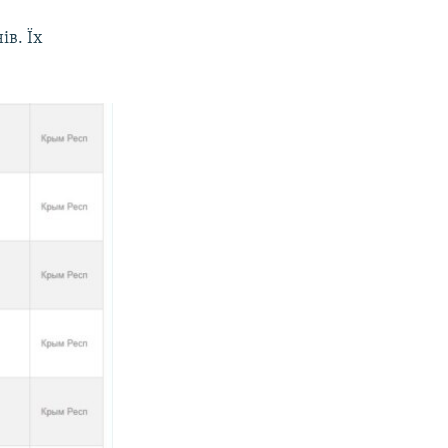
в. Їх