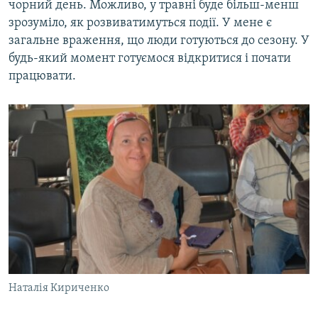
чорний день. Можливо, у травні буде більш-менш
зрозуміло, як розвиватимуться події. У мене є
загальне враження, що люди готуються до сезону. У
будь-який момент готуємося відкритися і почати
працювати.
Наталія Кириченко