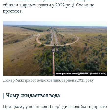
обіцяли відремонтувати у 2022 році. Сховище
простоює.
Дюкер Міжгірного водосховища, серпень 2021 року
Чому скидається вода
При цьому у повноводні періоди з водоймищ просто