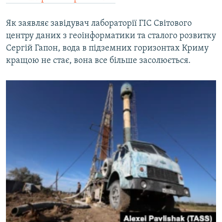
Як заявляє завідувач лабораторії ГІС Світового
центру даних з геоінформатики та сталого розвитку
Сергій Гапон, вода в підземних горизонтах Криму
кращою не стає, вона все більше засолюється.