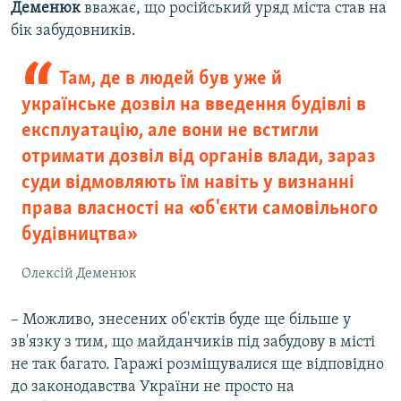
Деменюк
вважає, що російський уряд міста став на
бік забудовників.
Там, де в людей був уже й
українське дозвіл на введення будівлі в
експлуатацію, але вони не встигли
отримати дозвіл від органів влади, зараз
суди відмовляють їм навіть у визнанні
права власності на «об'єкти самовільного
будівництва»
Олексій Деменюк
– Можливо, знесених об'єктів буде ще більше у
зв'язку з тим, що майданчиків під забудову в місті
не так багато. Гаражі розміщувалися ще відповідно
до законодавства України не просто на