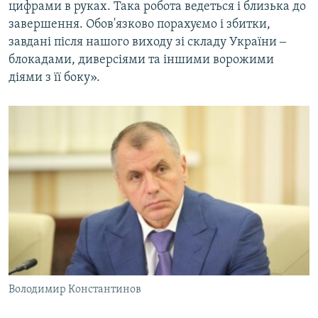
цифрами в руках. Така робота ведеться і близька до
завершення. Обов'язково порахуємо і збитки,
завдані після нашого виходу зі складу України ‒
блокадами, диверсіями та іншими ворожими
діями з її боку».
Володимир Константинов