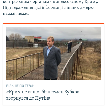
контрольними органами в анексованому Криму.
Підтвердження цієї інформації з інших джерел
наразі немає.
БІЛЬШЕ ПО ТЕМІ:
«Крим не ваш»: бізнесмен Зубков
звернувся до Путіна