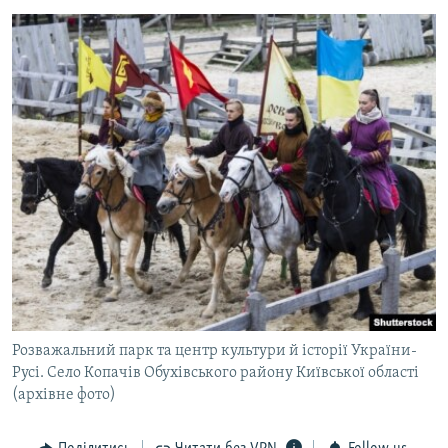
Розважальний парк та центр культури й історії України-
Русі. Село Копачів Обухівського району Київської області
(архівне фото)