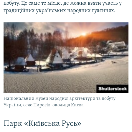
побуту. Це саме те місце, де можна взяти участь у
традиційних українських народних гуляннях.
Національний музей народної архітектури та побуту
України, село Пирогів, околиця Києва
Парк «Київська Русь»