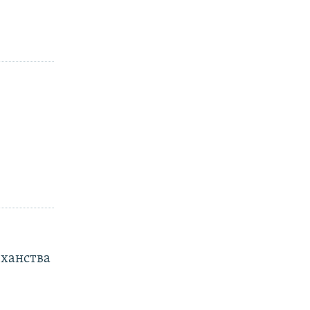
 ханства