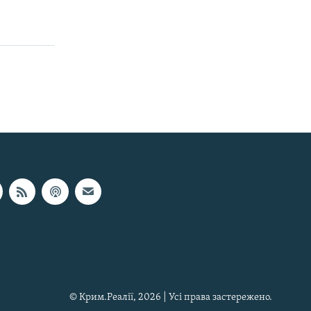
© Крим.Реалії, 2026 | Усі права застережено.