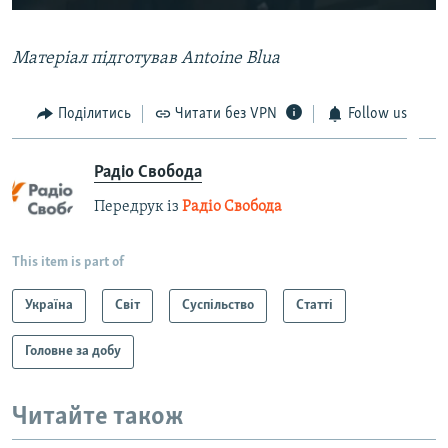
Матеріал підготував
Antoine Blua
Поділитись
Читати без VPN
Follow us
Радіо Свобода
Передрук із
Радіо Свобода
This item is part of
Україна
Світ
Суспільство
Статті
Головне за добу
Читайте також