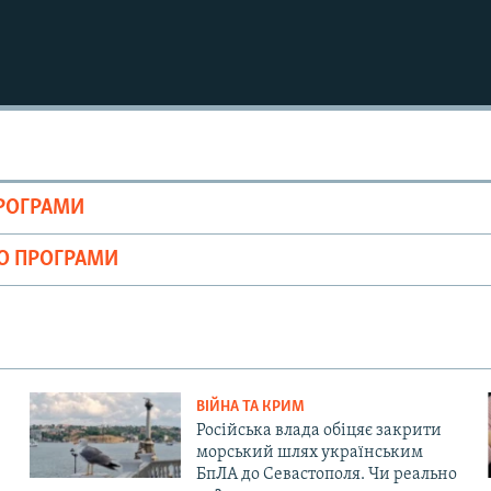
ПРОГРАМИ
ІО ПРОГРАМИ
ВІЙНА ТА КРИМ
Російська влада обіцяє закрити
морський шлях українським
БпЛА до Севастополя. Чи реально