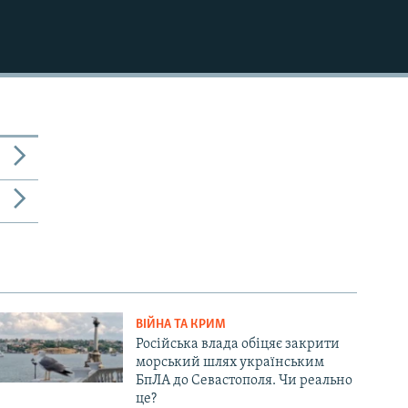
ВІЙНА ТА КРИМ
Російська влада обіцяє закрити
морський шлях українським
БпЛА до Севастополя. Чи реально
це?