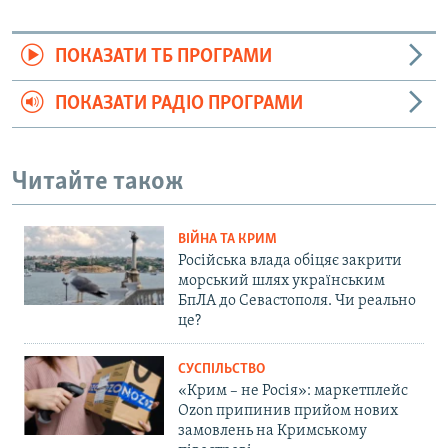
ПОКАЗАТИ ТБ ПРОГРАМИ
ПОКАЗАТИ РАДІО ПРОГРАМИ
Читайте також
ВІЙНА ТА КРИМ
Російська влада обіцяє закрити
морський шлях українським
БпЛА до Севастополя. Чи реально
це?
СУСПІЛЬСТВО
«Крим – не Росія»: маркетплейс
Ozon припинив прийом нових
замовлень на Кримському