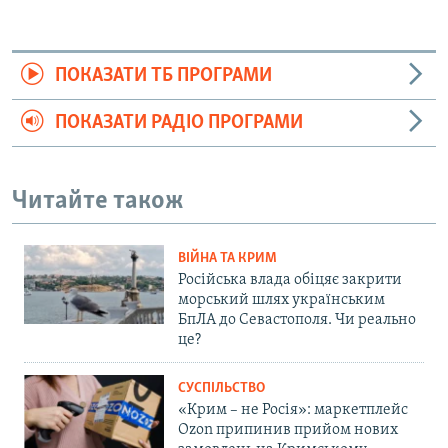
ПОКАЗАТИ ТБ ПРОГРАМИ
ПОКАЗАТИ РАДІО ПРОГРАМИ
Читайте також
ВІЙНА ТА КРИМ
Російська влада обіцяє закрити
морський шлях українським
БпЛА до Севастополя. Чи реально
це?
СУСПІЛЬСТВО
«Крим – не Росія»: маркетплейс
Ozon припинив прийом нових