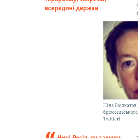
всередині держав
Ніна Башкатов, 
брюссельського 
Twitter)