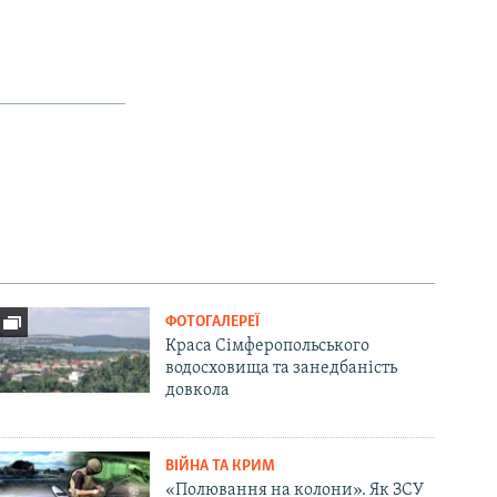
ФОТОГАЛЕРЕЇ
Краса Сімферопольського
водосховища та занедбаність
довкола
ВІЙНА ТА КРИМ
«Полювання на колони». Як ЗСУ