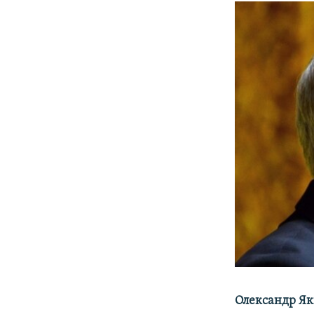
Олександр Я