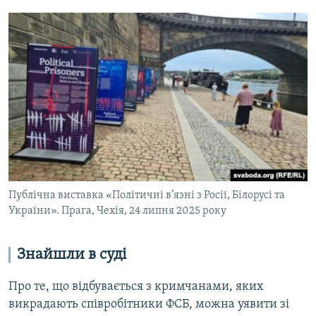
Публічна виставка «Політичні в’язні з Росії, Білорусі та
України». Прага, Чехія, 24 липня 2025 року
Знайшли в суді
Про те, що відбувається з кримчанами, яких
викрадають співробітники ФСБ, можна уявити зі