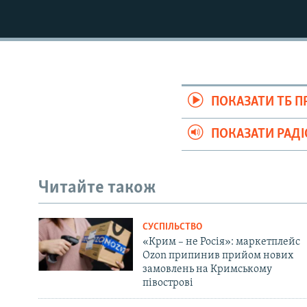
ПОКАЗАТИ ТБ 
ПОКАЗАТИ РАД
Читайте також
СУСПІЛЬСТВО
«Крим – не Росія»: маркетплейс
Ozon припинив прийом нових
замовлень на Кримському
півострові