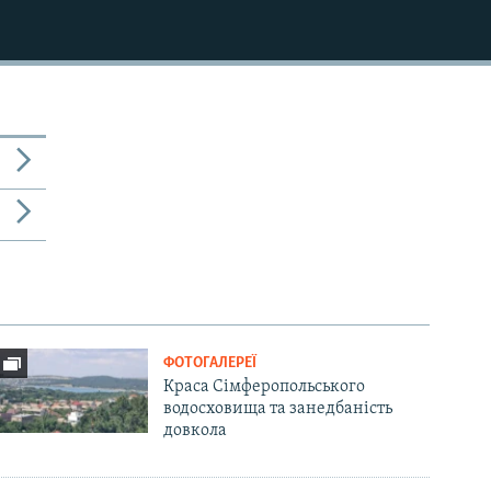
ФОТОГАЛЕРЕЇ
Краса Сімферопольського
водосховища та занедбаність
довкола