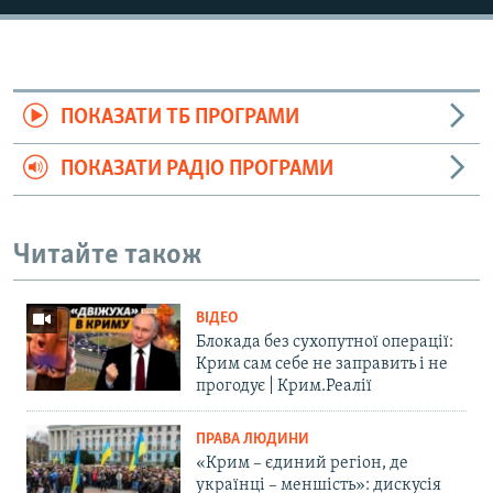
ПОКАЗАТИ ТБ ПРОГРАМИ
ПОКАЗАТИ РАДІО ПРОГРАМИ
Читайте також
ВІДЕО
Блокада без сухопутної операції:
Крим сам себе не заправить і не
прогодує | Крим.Реалії
ПРАВА ЛЮДИНИ
«Крим – єдиний регіон, де
українці – меншість»: дискусія