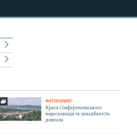
ФОТОГАЛЕРЕЇ
Краса Сімферопольського
водосховища та занедбаність
довкола