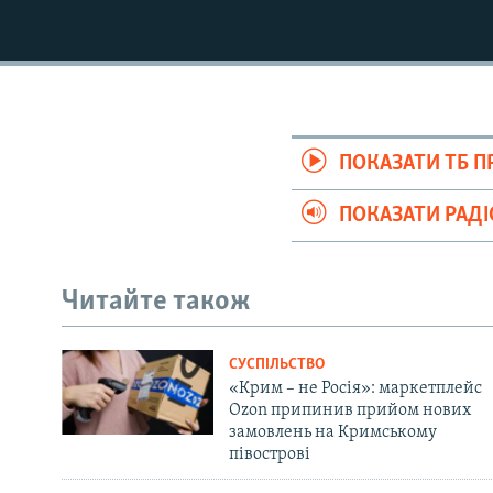
ПОКАЗАТИ ТБ 
ПОКАЗАТИ РАД
Читайте також
СУСПІЛЬСТВО
«Крим – не Росія»: маркетплейс
Ozon припинив прийом нових
замовлень на Кримському
півострові