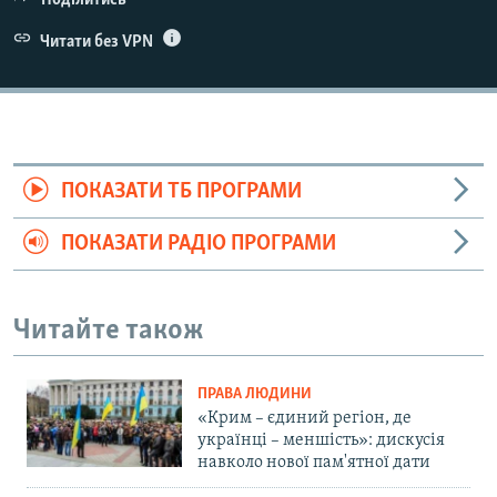
Поділитись
Читати без VPN
ПОКАЗАТИ ТБ ПРОГРАМИ
ПОКАЗАТИ РАДІО ПРОГРАМИ
Читайте також
ПРАВА ЛЮДИНИ
«Крим – єдиний регіон, де
українці – меншість»: дискусія
навколо нової пам'ятної дати