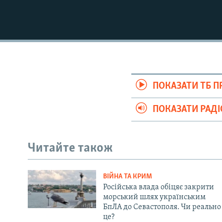
ПОКАЗАТИ ТБ 
ПОКАЗАТИ РАД
Читайте також
ВІЙНА ТА КРИМ
Російська влада обіцяє закрити
морський шлях українським
БпЛА до Севастополя. Чи реально
це?