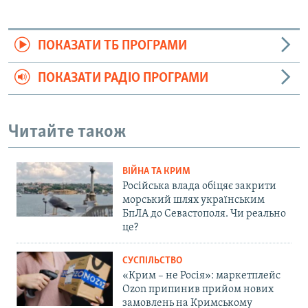
ПОКАЗАТИ ТБ ПРОГРАМИ
ПОКАЗАТИ РАДІО ПРОГРАМИ
Читайте також
ВІЙНА ТА КРИМ
Російська влада обіцяє закрити
морський шлях українським
БпЛА до Севастополя. Чи реально
це?
СУСПІЛЬСТВО
«Крим – не Росія»: маркетплейс
Ozon припинив прийом нових
замовлень на Кримському