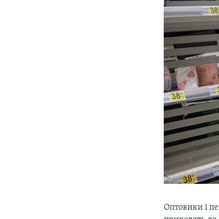
Оптовики і пе