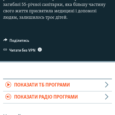
загиблої 55-річної санітарки, яка більшу частину
свого життя присвятила медицині і допомозі
людям, залишилось троє дітей.
Поділитись
Читати без VPN
ПОКАЗАТИ ТБ ПРОГРАМИ
ПОКАЗАТИ РАДІО ПРОГРАМИ