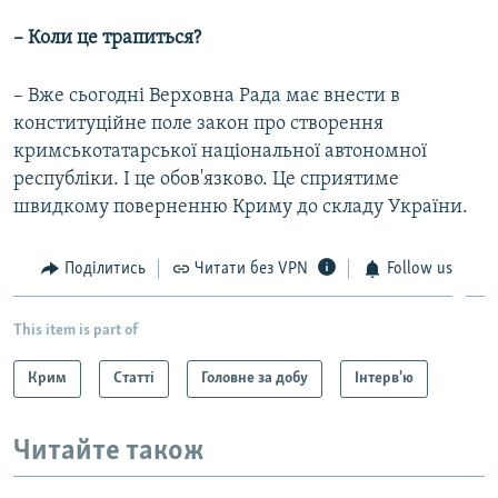
– Коли це трапиться?
– Вже сьогодні Верховна Рада має внести в
конституційне поле закон про створення
кримськотатарської національної автономної
республіки. І це обов'язково. Це сприятиме
швидкому поверненню Криму до складу України.
Поділитись
Читати без VPN
Follow us
This item is part of
Крим
Статті
Головне за добу
Інтерв'ю
Читайте також