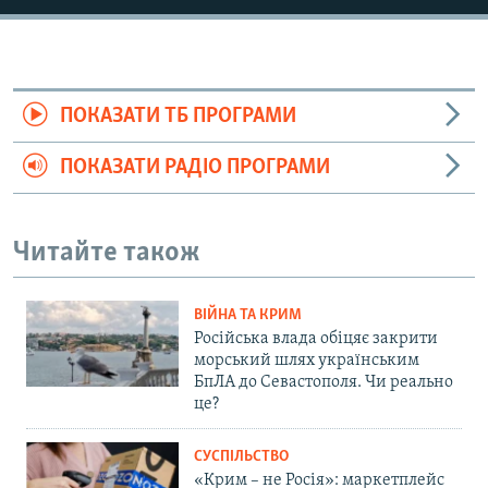
ПОКАЗАТИ ТБ ПРОГРАМИ
ПОКАЗАТИ РАДІО ПРОГРАМИ
Читайте також
ВІЙНА ТА КРИМ
Російська влада обіцяє закрити
морський шлях українським
БпЛА до Севастополя. Чи реально
це?
СУСПІЛЬСТВО
«Крим – не Росія»: маркетплейс