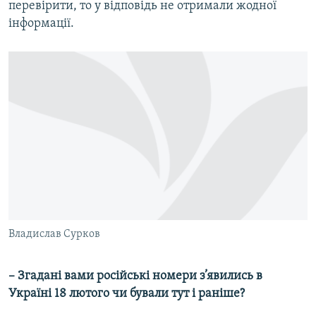
перевірити, то у відповідь не отримали жодної
інформації.
Владислав Сурков
– Згадані вами російські номери з’явились в
Україні 18 лютого чи бували тут і раніше?