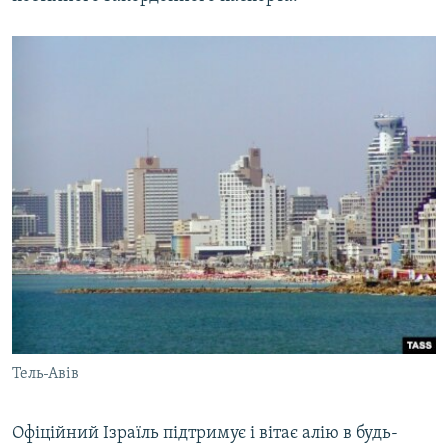
Тель-Авів
Офіційний Ізраїль підтримує і вітає алію в будь-