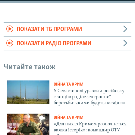
ПОКАЗАТИ ТБ ПРОГРАМИ
ПОКАЗАТИ РАДІО ПРОГРАМИ
Читайте також
ВІЙНА ТА КРИМ
У Севастополі уразили російську
станцію радіоелектронної
боротьби: якими будуть наслідки
ВІЙНА ТА КРИМ
«Для них із Кримом розпочнеться
важка історія»: командир ОТУ