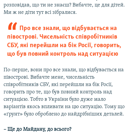
розповідав, що ти не знаєш? Вибачте, це для дітей.
Ми ж не діти тут всі зібралися.
Про все знали, що відбувається на
півострові. Чисельність співробітників
СБУ, які перейшли на бік Росії, говорить,
що був повний контроль над ситуацією
По-перше, вони про все знали, що відбувається на
півострові. Вибачте мене, чисельність
співробітників СБУ, які перейшли на бік Росії,
говорить про те, що був повний контроль над
ситуацією. Тобто в України було дуже мало
варіантів якось впливати на цю ситуацію. Тому що
«ґрунт» було оброблено до найдрібніших деталей.
– Ще до Майдану, до всього?