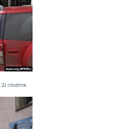
21 століття.