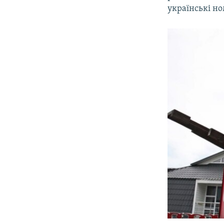
українські н