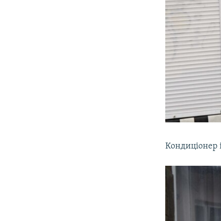
Кондиціонер і 