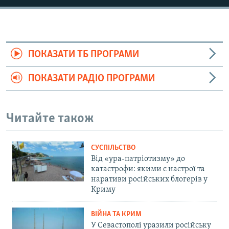
ПОКАЗАТИ ТБ ПРОГРАМИ
ПОКАЗАТИ РАДІО ПРОГРАМИ
Читайте також
СУСПІЛЬСТВО
Від «ура-патріотизму» до
катастрофи: якими є настрої та
наративи російських блогерів у
Криму
ВІЙНА ТА КРИМ
У Севастополі уразили російську