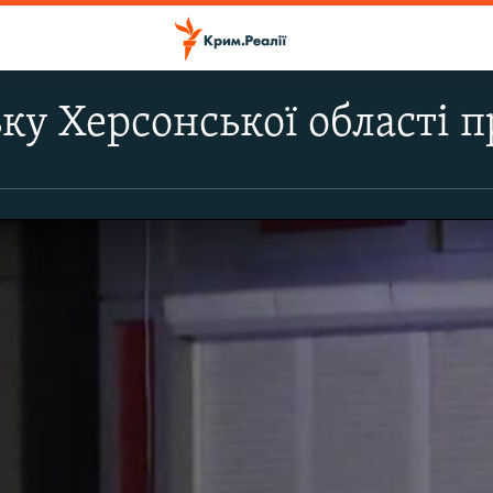
ьку Херсонської області п