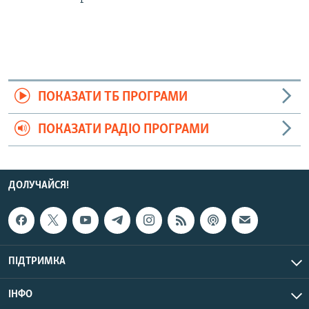
ПОКАЗАТИ ТБ ПРОГРАМИ
ПОКАЗАТИ РАДІО ПРОГРАМИ
ДОЛУЧАЙСЯ!
ПІДТРИМКА
ІНФО