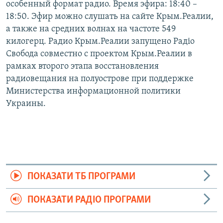
особенный формат радио. Время эфира: 18:40 –
18:50. Эфир можно слушать на сайте Крым.Реалии,
а также на средних волнах на частоте 549
килогерц. Радио Крым.Реалии запущено Радіо
Свобода совместно с проектом Крым.Реалии в
рамках второго этапа восстановления
радиовещания на полуострове при поддержке
Министерства информационной политики
Украины.
ПОКАЗАТИ ТБ ПРОГРАМИ
ПОКАЗАТИ РАДІО ПРОГРАМИ