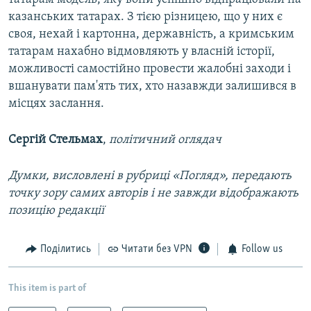
казанських татарах. З тією різницею, що у них є
своя, нехай і картонна, державність, а кримським
татарам нахабно відмовляють у власній історії,
можливості самостійно провести жалобні заходи і
вшанувати пам'ять тих, хто назавжди залишився в
місцях заслання.
Сергій Стельмах
,
політичний оглядач
Думки, висловлені в рубриці «Погляд», передають
точку зору самих авторів і не завжди відображають
позицію редакції
Поділитись
Читати без VPN
Follow us
This item is part of