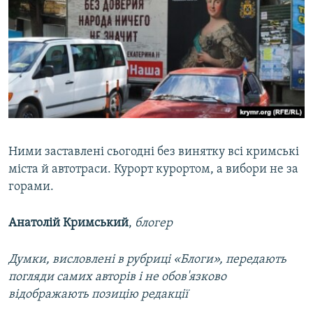
Ними заставлені сьогодні без винятку всі кримські
міста й автотраси. Курорт курортом, а вибори не за
горами.
Анатолій Кримський
,
блогер
Думки, висловлені в рубриці «Блоги», передають
погляди самих авторів і не обов'язково
відображають позицію редакції