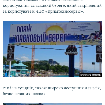
користування «Ласкавий берег», який закріплений
за користувачем ЧПФ «Кримтехносервіс»,
так і на сусідніх, також широко доступних для всіх,
безкоштовних пляжах.