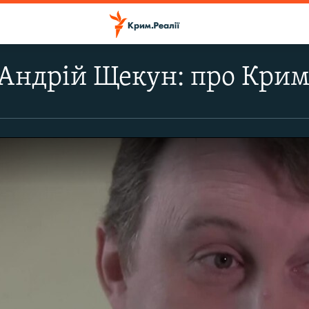
Андрій Щекун: про Крим